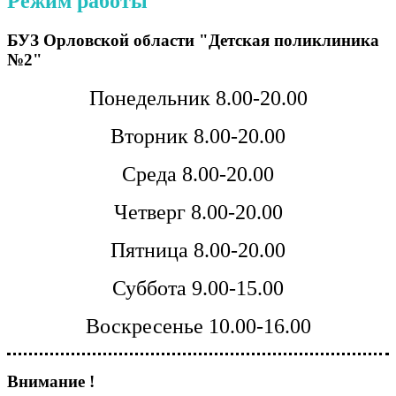
Режим работы
БУЗ Орловской области "Детская поликлиника
№2"
Понедельник 8.00-20.00
Вторник 8.00-20.00
Среда 8.00-20.00
Четверг 8.00-20.00
Пятница 8.00-20.00
Суббота 9.00-15.00
Воскресенье 10.00-16.00
Внимание !