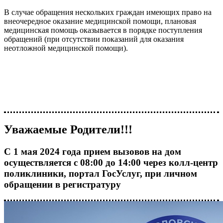
В случае обращения нескольких граждан имеющих право на
внеочередное оказание медицинской помощи, плановая
медицинская помощь оказывается в порядке поступления
обращений (при отсутствии показаний для оказания
неотложной медицинской помощи).
Уважаемые Родители!!!
С 1 мая 2024 года прием вызовов на дом
осуществляется с 08:00 до 14:00 через колл-центр
поликлиники, портал ГосУслуг, при личном
обращении в регистратуру