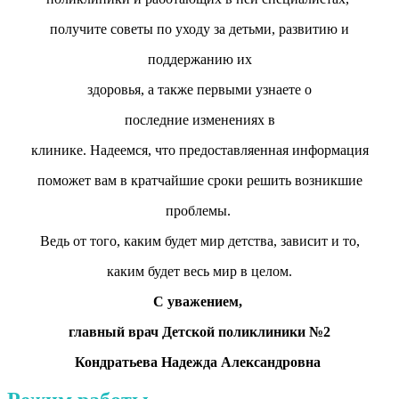
получите советы по уходу за детьми, развитию и
поддержанию их
здоровья, а также первыми узнаете о
последние изменениях в
клинике. Надеемся, что предоставляенная информация
поможет в
ам в кратчайшие сроки решить возникшие
проблемы.
Ведь от того, каким будет мир детства, зависит и то,
каким будет весь мир в целом.
С уважением,
главный врач Детской поликлиники №2
Кондратьева Надежда Александровна