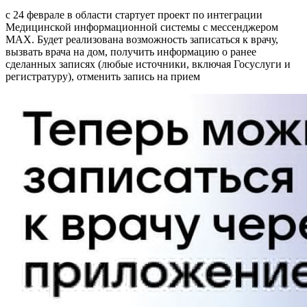
с 24 феврале в области стартует проект по интеграции
Медицинской информационной системы с мессенджером
МАХ. Будет реализована возможность записаться к врачу,
вызвать врача на дом, получить информацию о ранее
сделанных записях (любые источники, включая Госуслуги и
регистратуру), отменить запись на прием