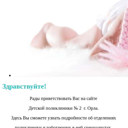
Здравствуйте!
Рады приветствовать Вас на сайте
Детской поликлиники № 2 г. Орла.
Здесь Вы сможете узнать подробности об отделениях
поликлиники и работающих в ней специалистах,