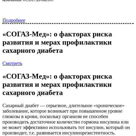
Подробнее
«СОГАЗ-Мед»: о факторах риска
развития и мерах профилактики
сахарного диабета
Смотреть
«СОГАЗ-Мед»: о факторах риска
развития и мерах профилактики
сахарного диабета
Сахарный диабет — серьезное, длительное «хроническое»
заболевание, которое возникает при повышенном уровне
глюкозы в крови, поскольку организм не способен
производить достаточное количество гормона инсулина или
не может эффективно использовать тот инсулин, который он
производит, т.е. развивается инсулинорезистентность.