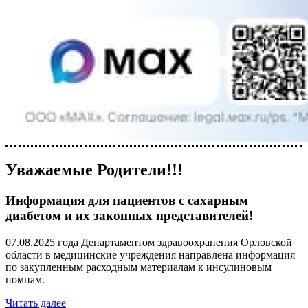
Уважаемые Родители!!!
Информация для пациентов с сахарным
диабетом и их законных представителей!
07.08.2025 года Департаментом здравоохранения Орловской
области в медицинские учреждения направлена информация
по закупленным расходным материалам к инсулиновым
помпам.
Читать далее