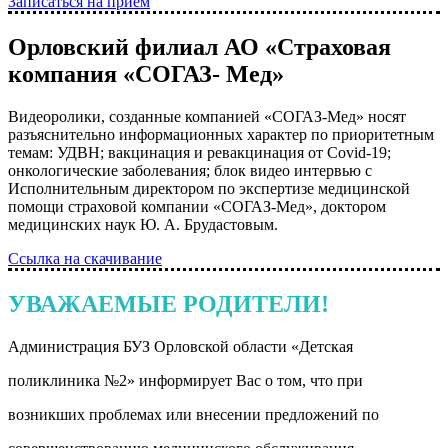
Записаться на прием
Орловский филиал АО «Страховая
компания «СОГАЗ- Мед»
Видеоролики, созданные компанией «СОГАЗ-Мед» носят
разъяснительно информационных характер по приоритетным
темам: УДВН; вакцинация и ревакцинация от Covid-19;
онкологические заболевания; блок видео интервью с
Исполнительным директором по экспертизе медицинской
помощи страховой компании «СОГАЗ-Мед», доктором
медицинских наук Ю. А. Брудастовым.
Ссылка на скачивание
УВАЖАЕМЫЕ РОДИТЕЛИ!
Администрация БУЗ Орловской области «Детская
поликлиника №2» информирует Вас о том, что при
возникших проблемах или внесении предложений по