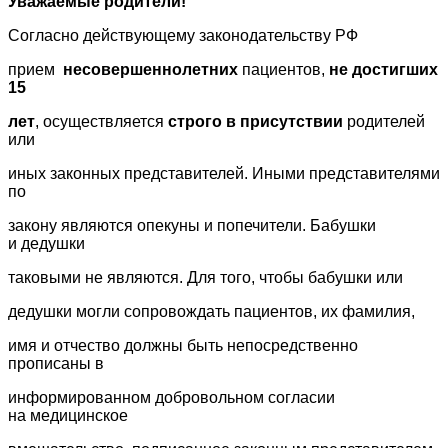
Уважаемые родители!
Согласно действующему законодательству РФ
прием
несовершеннолетних
пациентов,
не достигших
15
лет
, осуществляется
строго в присутствии
родителей
или
иных законных представителей. Иными представителями
по
закону являются опекуны и попечители. Бабушки
и дедушки
таковыми не являются. Для того, чтобы бабушки или
дедушки могли сопровождать пациентов, их фамилия,
имя и отчество должны быть непосредственно
прописаны в
информированном добровольном согласии
на медицинское