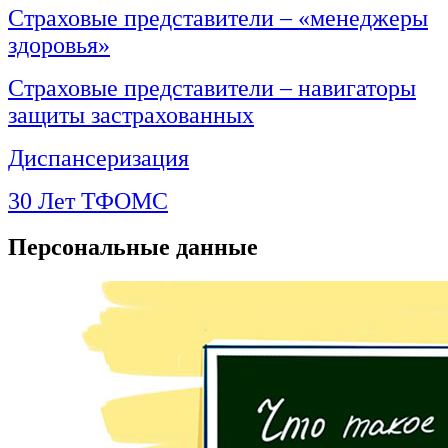
Страховые представители – «менеджеры
здоровья»
Страховые представители – навигаторы
защиты застрахованных
Диспансеризация
30 Лет ТФОМС
Персональные данные