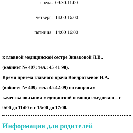
среда
-
09:30-11:00
четверг
-
14:00-16:00
пятница
-
14:00-16:00
к главной медицинской сестре Зинаковой Л.В.,
(кабинет №
407; тел.: 45-41-90).
Время приёма главного врача Кондратьевой Н.А.
(кабинет № 409; тел.: 45-42-09) по вопросам
качества
оказания
медицинской помощи ежедневно – с
9:00 до 11:00 и с 15:00
до
17:00.
Информация для родителей