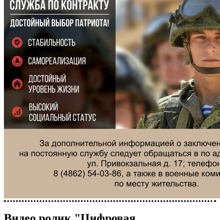
Видео ролик "Цифровая