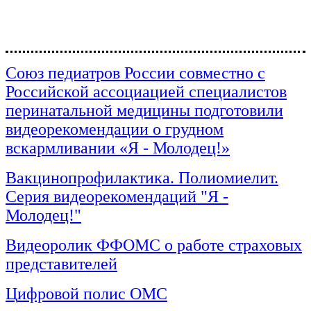
Союз педиатров России совместно с
Российской ассоциацией специалистов
перинатальной медицины подготовили
видеорекомендации о грудном
вскармливании «Я - Молодец!»
Вакцинопрофилактика. Полиомиелит.
Серия видеорекомендаций "Я -
Молодец!"
Видеоролик ФФОМС о работе страховых
представителей
Ц
ифровой полис ОМС