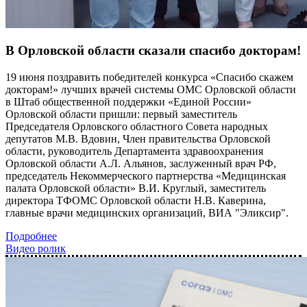
В Орловской области сказали спасибо докторам!
19 июня поздравить победителей конкурса «Спасибо скажем
докторам!» лучших врачей системы ОМС Орловской области
в Штаб общественной поддержки «Единой России»
Орловской области пришли: первый заместитель
Председателя Орловского областного Совета народных
депутатов М.В. Вдовин, Член правительства Орловской
области, руководитель Департамента здравоохранения
Орловской области А.Л. Альянов, заслуженный врач РФ,
председатель Некоммерческого партнерства «Медицинская
палата Орловской области» В.И. Круглый, заместитель
директора ТФОМС Орловской области Н.В. Каверина,
главные врачи медицинских организаций, ВИА "Эликсир".
Подробнее
Видео ролик