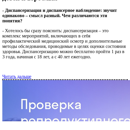
- Диспансеризация и диспансерное наблюдение: звучит
одинаково – смысл разный. Чем различаются эти
понятия?
- Хотелось бы сразу пояснить: диспансеризация – это
комплекс мероприятий, включающих в себя
профилактический медицинский осмотр и дополнительные
методы обследования, проводимые в целях оценки состояния
здоровья. Диспансеризацию можно бесплатно пройти 1 раз в
3 года, начиная с 18 лет, а с 40 лет ежегодно.
Читать дальше