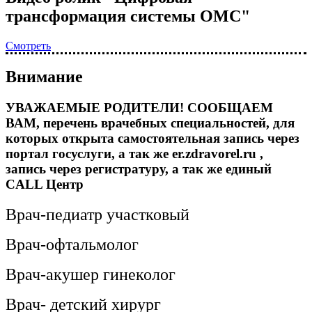
трансформация системы ОМС"
Смотреть
Внимание
УВАЖАЕМЫЕ РОДИТЕЛИ! СООБЩАЕМ
ВАМ, перечень врачебных специальностей, для
которых открыта самостоятельная запись через
портал госуслуги, а так же er.zdravorel.ru ,
запись через регистратуру, а так же единый
CALL Центр
Врач-педиатр участковый
Врач-офтальмолог
Врач-акушер гинеколог
Врач- детский хирург