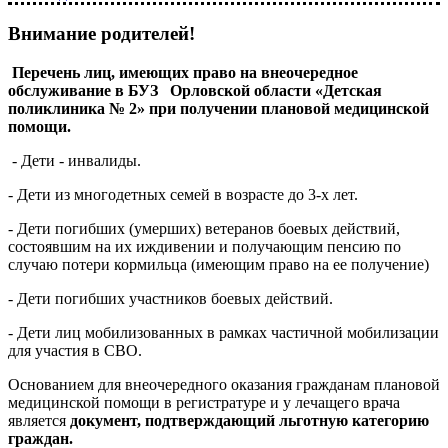
Внимание родителей!
Перечень лиц, имеющих право на внеочередное
обслуживание в БУЗ Орловской области «Детская
поликлиника № 2» при получении плановой медицинской
помощи.
- Дети - инвалиды.
- Дети из многодетных семей в возрасте до 3-х лет.
- Дети погибших (умерших) ветеранов боевых действий,
состоявшим на их иждивении и получающим пенсию по
случаю потери кормильца (имеющим право на ее получение)
- Дети погибших участников боевых действий.
- Дети лиц мобилизованных в рамках частичной мобилизации
для участия в СВО.
Основанием для внеочередного оказания гражданам плановой
медицинской помощи в регистратуре и у лечащего врача
является
документ, подтверждающий льготную категорию
граждан.