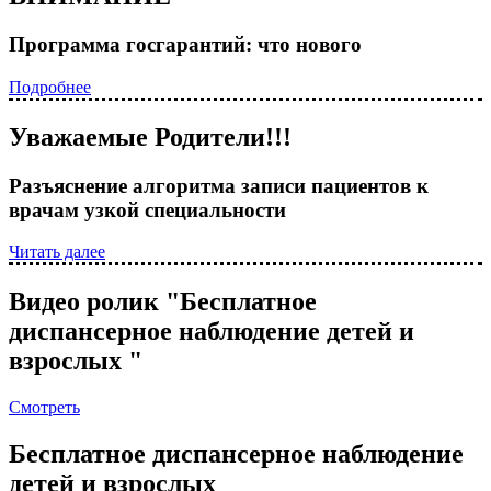
Программа госгарантий: что нового
Подробнее
Уважаемые Родители!!!
Разъяснение алгоритма записи пациентов к
врачам узкой специальности
Читать далее
Видео ролик "Бесплатное
диспансерное наблюдение детей и
взрослых "
Смотреть
Бесплатное диспансерное наблюдение
детей и взрослых