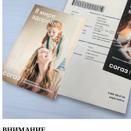
ВНИМАНИЕ