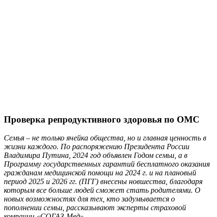
Проверка репродуктивного здоровья по ОМС
Семья – не только ячейка общества, но и главная ценность в
жизни каждого. По распоряжению Президента России
Владимира Путина, 2024 год объявлен Годом семьи, а в
Программу государственных гарантий бесплатного оказания
гражданам медицинской помощи на 2024 г. и на плановый
период 2025 и 2026 гг. (ПГГ) внесены новшества, благодаря
которым все больше людей сможет стать родителями. О
новых возможностях для тех, кто задумывается о
пополнении семьи, рассказывают эксперты страховой
компании «СОГАЗ-Мед».