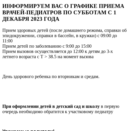
ИНФОРМИРУЕМ ВАС О ГРАФИКЕ ПРИЕМА
ВРАЧЕЙ-ПЕДИАТРОВ ПО СУББОТАМ С 1
ДЕКАБРЯ 2023 ГОДА
Прием здоровых детей (после домашнего режима, справки об
эпидокружении, справки в бассейн, в кружки) с 09:00 до
11:00
Прием детей по заболеванию с 9:00 до 15:00
Прием вызовов осуществляется до 12:00 к детям до 3-х
летнего возраста с T > 38.5 на момент вызова
День здорового ребенка по вторникам и средам.
При оформлении детей в детский сад и школу
в первую
очередь необходимо обратится к участковому педиатру