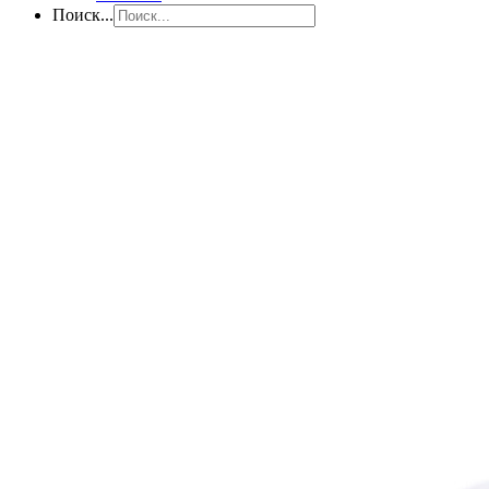
Поиск...