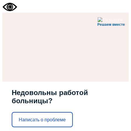
Решаем вместе
Недовольны работой
больницы?
Написать о проблеме