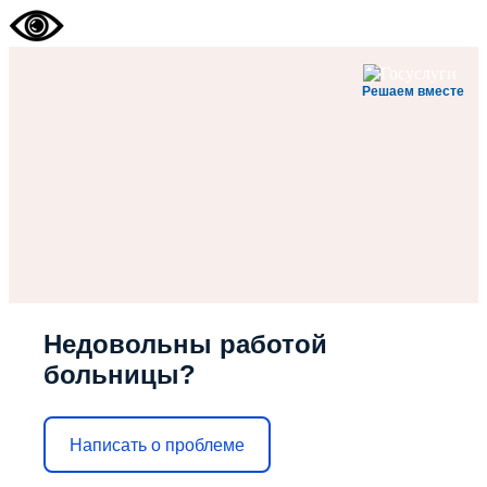
Решаем вместе
Недовольны работой
больницы?
Написать о проблеме