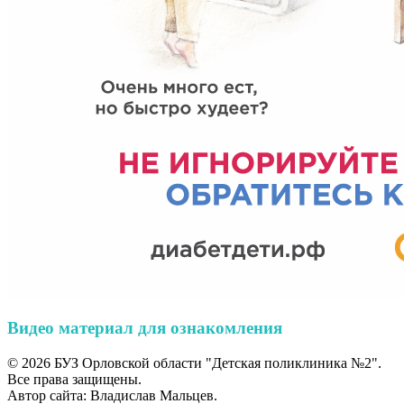
Видео материал для ознакомления
© 2026 БУЗ Орловской области "Детская поликлиника №2".
Все права защищены.
Автор сайта: Владислав Мальцев.