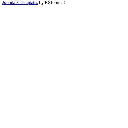
Joomla 3 Templates
by RSJoomla!