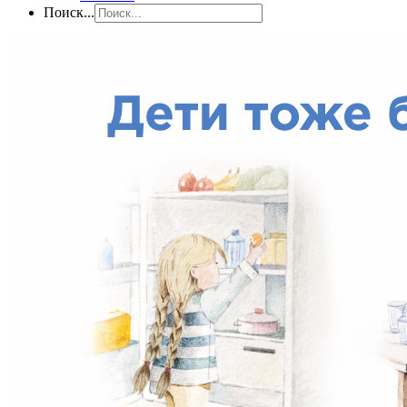
Поиск...