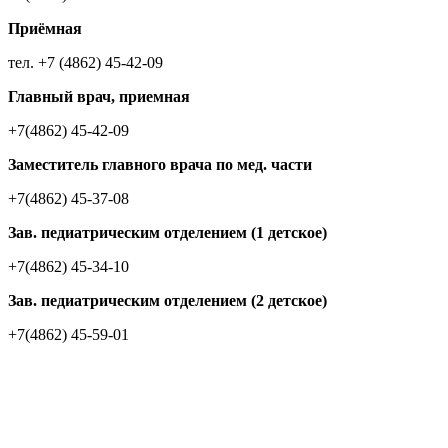
Приёмная
тел. +7 (4862) 45-42-09
Главный врач, приемная
+7(4862) 45-42-09
Заместитель главного врача по мед. части
+7(4862) 45-37-08
Зав. педиатрическим отделением (1 детское)
+7(4862) 45-34-10
Зав. педиатрическим отделением (2 детское)
+7(4862) 45-59-01