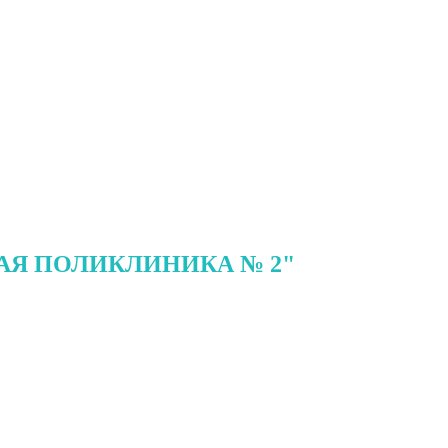
АЯ ПОЛИКЛИНИКА № 2"