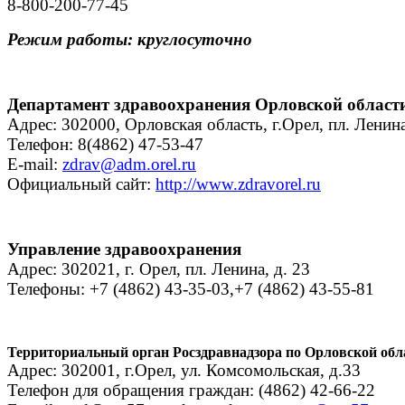
8-800-200-77-45
Режим работы: круглосуточно
Департамент здравоохранения Орловской област
Адрес: 302000, Орловская область, г.Орел, пл. Ленина
Телефон: 8(4862) 47-53-47
E-mail:
zdrav@adm.orel.ru
Официальный сайт:
http://www.zdravorel.ru
Управление здравоохранения
Адрес: 302021, г. Орел, пл. Ленина, д. 23
Телефоны: +7 (4862) 43-35-03,+7 (4862) 43-55-81
Территориальный орган Росздравнадзора по Орловской обл
Адрес: 302001, г.Орел, ул. Комсомольская, д.33
Телефон для обращения граждан: (4862) 42-66-22