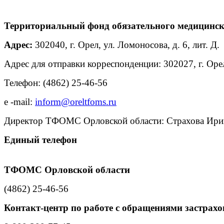
Территориальный фонд обязательного медицинск
Адрес:
302040, г. Орел, ул. Ломоносова, д. 6, лит. Д.
Адрес для отправки корреспонденции: 302027, г. Орел
Телефон: (4862) 25-46-56
e -mail:
inform@oreltfoms.ru
Директор ТФОМС Орловской области: Страхова Ирина
Единый телефон
ТФОМС Орловской области
(4862) 25-46-56
Контакт-центр по работе c
обращениями застрахо