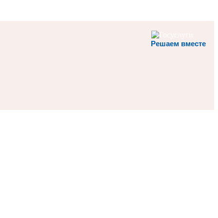
Решаем вместе