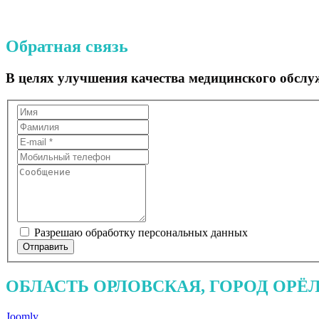
Обратная связь
В целях улучшения качества медицинского обслу
Разрешаю обработку персональных данных
Отправить
ОБЛАСТЬ ОРЛОВСКАЯ, ГОРОД ОРЁЛ,
Joomly