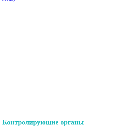
Контролирующие органы