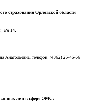
ого страхования Орловской области
, а/я 14.
 Анатольевна, телефон: (4862) 25-46-56
ванных лиц в сфере ОМС: