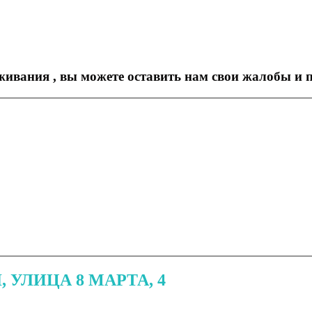
живания , вы можете оставить нам свои жалобы и
 УЛИЦА 8 МАРТА, 4